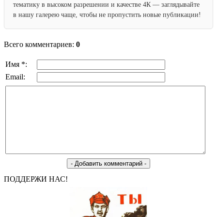
тематику в высоком разрешении и качестве 4К — заглядывайте
в нашу галерею чаще, чтобы не пропустить новые публикации!
Всего комментариев:
0
Имя *:
Email:
ПОДДЕРЖИ НАС!