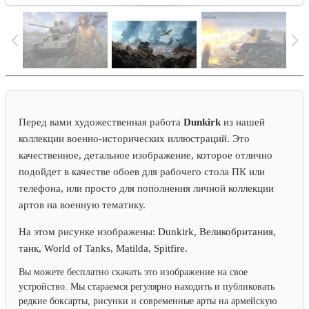
Перед вами художественная работа
Dunkirk
из нашей
коллекции военно-исторических иллюстраций. Это
качественное, детальное изображение, которое отлично
подойдет в качестве обоев для рабочего стола ПК или
телефона, или просто для пополнения личной коллекции
артов на военную тематику.
На этом рисунке изображены:
Dunkirk, Великобритания,
танк, World of Tanks, Matilda, Spitfire.
Вы можете бесплатно скачать это изображение на свое
устройство. Мы стараемся регулярно находить и публиковать
редкие боксарты, рисунки и современные арты на армейскую