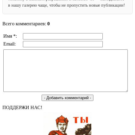
в нашу галерею чаще, чтобы не пропустить новые публикации!
Всего комментариев:
0
Имя *:
Email:
ПОДДЕРЖИ НАС!