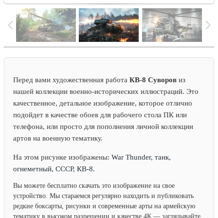
Перед вами художественная работа
КВ-8 Суворов
из
нашей коллекции военно-исторических иллюстраций. Это
качественное, детальное изображение, которое отлично
подойдет в качестве обоев для рабочего стола ПК или
телефона, или просто для пополнения личной коллекции
артов на военную тематику.
На этом рисунке изображены:
War Thunder, танк,
огнеметный, СССР, КВ-8.
Вы можете бесплатно скачать это изображение на свое
устройство. Мы стараемся регулярно находить и публиковать
редкие боксарты, рисунки и современные арты на армейскую
тематику в высоком разрешении и качестве 4К — заглядывайте