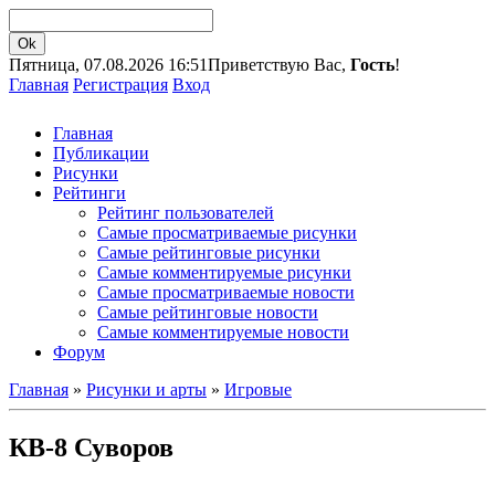
Пятница, 07.08.2026 16:51
Приветствую Вас,
Гость
!
Главная
Регистрация
Вход
Главная
Публикации
Рисунки
Рейтинги
Рейтинг пользователей
Самые просматриваемые рисунки
Самые рейтинговые рисунки
Самые комментируемые рисунки
Самые просматриваемые новости
Самые рейтинговые новости
Самые комментируемые новости
Форум
Главная
»
Рисунки и арты
»
Игровые
КВ-8 Суворов