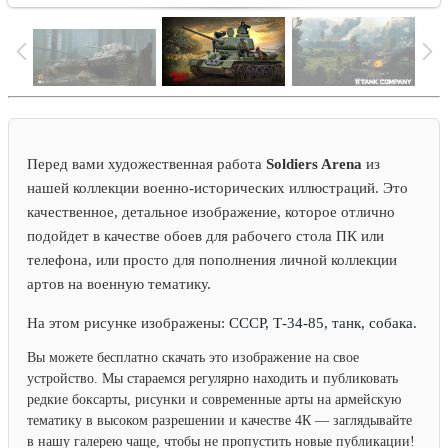
Перед вами художественная работа
Soldiers Arena
из
нашей коллекции военно-исторических иллюстраций. Это
качественное, детальное изображение, которое отлично
подойдет в качестве обоев для рабочего стола ПК или
телефона, или просто для пополнения личной коллекции
артов на военную тематику.
На этом рисунке изображены:
СССР, Т-34-85, танк, собака.
Вы можете бесплатно скачать это изображение на свое
устройство. Мы стараемся регулярно находить и публиковать
редкие боксарты, рисунки и современные арты на армейскую
тематику в высоком разрешении и качестве 4К — заглядывайте
в нашу галерею чаще, чтобы не пропустить новые публикации!