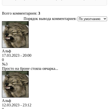
Всего комментариев:
3
Порядок вывода комментариев:
Альф
17.03.2023 - 20:00
0
№3
Просто на броне стояла овчарка...
Альф
12.03.2023 - 23:12