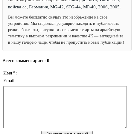
войска сс, Германия, MG-42, STG-44, MP-40, 2006, 2005.
Вы можете бесплатно скачать это изображение на свое
устройство. Мы стараемся регулярно находить и публиковать
редкие боксарты, рисунки и современные арты на армейскую
тематику в высоком разрешении и качестве 4К — заглядывайте
в нашу галерею чаще, чтобы не пропустить новые публикации!
Всего комментариев:
0
Имя *:
Email: