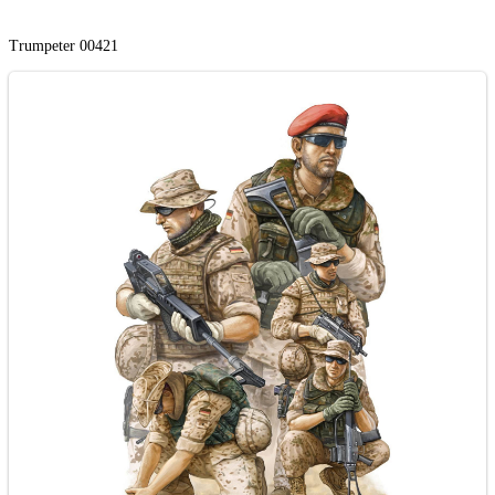
Trumpeter 00421