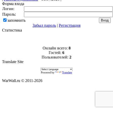
Форма входа
Логин:
Пароль:
запомнить
Забыл пароль
|
Регистрация
Статистика
Онлайн всего:
8
Гостей:
6
Пользователей:
2
Translate Site
Powered by
Translate
WarWall.ru © 2011-2026