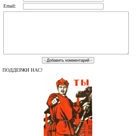
Email:
ПОДДЕРЖИ НАС!