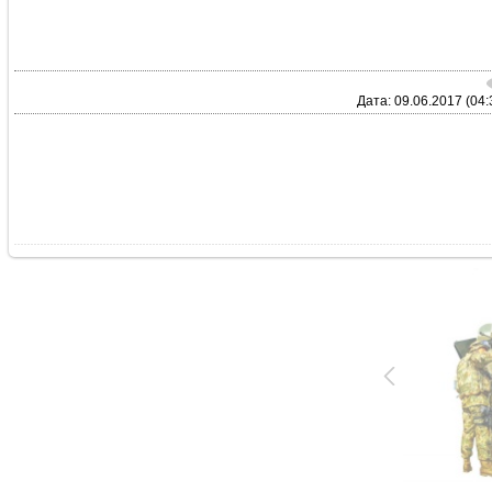
Дата: 09.06.2017 (04: