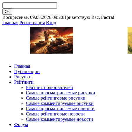
Воскресенье, 09.08.2026 09:20
Приветствую Вас,
Гость
!
Главная
Регистрация
Вход
Главная
Публикации
Рисунки
Рейтинги
Рейтинг пользователей
Самые просматриваемые рисунки
Самые рейтинговые рисунки
Самые комментируемые рисунки
Самые просматриваемые новости
Самые рейтинговые новости
Самые комментируемые новости
Форум