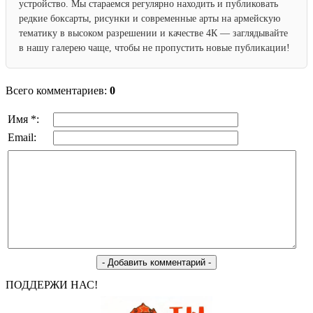
устройство. Мы стараемся регулярно находить и публиковать
редкие боксарты, рисунки и современные арты на армейскую
тематику в высоком разрешении и качестве 4К — заглядывайте
в нашу галерею чаще, чтобы не пропустить новые публикации!
Всего комментариев:
0
Имя *:
Email:
ПОДДЕРЖИ НАС!