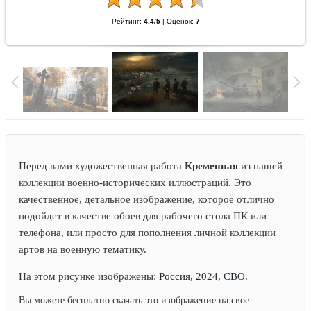
Рейтинг:
4.4
/
5
|
Оценок:
7
Перед вами художественная работа
Кременная
из нашей
коллекции военно-исторических иллюстраций. Это
качественное, детальное изображение, которое отлично
подойдет в качестве обоев для рабочего стола ПК или
телефона, или просто для пополнения личной коллекции
артов на военную тематику.
На этом рисунке изображены:
Россия, 2024, СВО.
Вы можете бесплатно скачать это изображение на свое