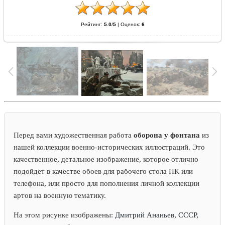
Рейтинг:
5.0
/
5
|
Оценок:
6
Перед вами художественная работа
оборона у фонтана
из
нашей коллекции военно-исторических иллюстраций. Это
качественное, детальное изображение, которое отлично
подойдет в качестве обоев для рабочего стола ПК или
телефона, или просто для пополнения личной коллекции
артов на военную тематику.
На этом рисунке изображены:
Дмитрий Ананьев, СССР,