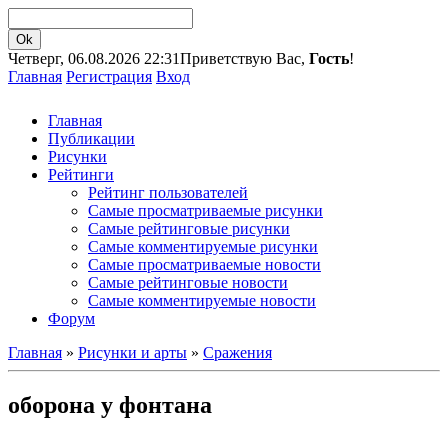
Четверг, 06.08.2026 22:31
Приветствую Вас,
Гость
!
Главная
Регистрация
Вход
Главная
Публикации
Рисунки
Рейтинги
Рейтинг пользователей
Самые просматриваемые рисунки
Самые рейтинговые рисунки
Самые комментируемые рисунки
Самые просматриваемые новости
Самые рейтинговые новости
Самые комментируемые новости
Форум
Главная
»
Рисунки и арты
»
Сражения
оборона у фонтана