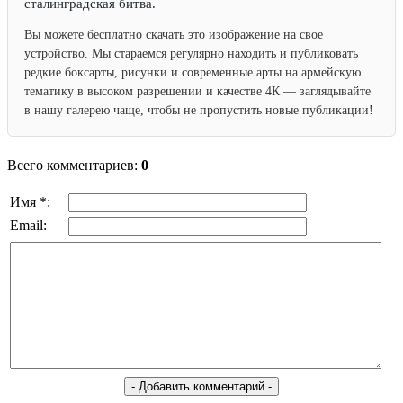
сталинградская битва.
Вы можете бесплатно скачать это изображение на свое
устройство. Мы стараемся регулярно находить и публиковать
редкие боксарты, рисунки и современные арты на армейскую
тематику в высоком разрешении и качестве 4К — заглядывайте
в нашу галерею чаще, чтобы не пропустить новые публикации!
Всего комментариев:
0
Имя *:
Email: