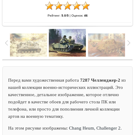
Рейтинг:
5.0
/
5
|
Оценок:
46
Перед вами художественная работа
7287 Челленджер-2
из
нашей коллекции военно-исторических иллюстраций. Это
качественное, детальное изображение, которое отлично
подойдет в качестве обоев для рабочего стола ПК или
телефона, или просто для пополнения личной коллекции
артов на военную тематику.
На этом рисунке изображены:
Chang Heum, Challenger 2.