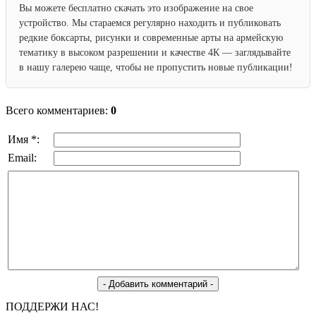
Вы можете бесплатно скачать это изображение на свое
устройство. Мы стараемся регулярно находить и публиковать
редкие боксарты, рисунки и современные арты на армейскую
тематику в высоком разрешении и качестве 4К — заглядывайте
в нашу галерею чаще, чтобы не пропустить новые публикации!
Всего комментариев:
0
Имя *:
Email:
ПОДДЕРЖИ НАС!