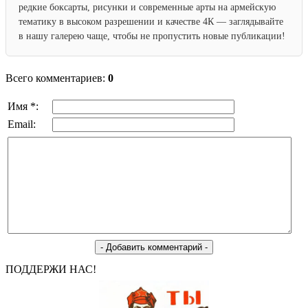
редкие боксарты, рисунки и современные арты на армейскую
тематику в высоком разрешении и качестве 4К — заглядывайте
в нашу галерею чаще, чтобы не пропустить новые публикации!
Всего комментариев:
0
Имя *:
Email:
ПОДДЕРЖИ НАС!