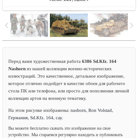
Перед вами художественная работа
6386 Sd.Kfz. 164
Nashorn
из нашей коллекции военно-исторических
иллюстраций. Это качественное, детальное изображение,
которое отлично подойдет в качестве обоев для рабочего
стола ПК или телефона, или просто для пополнения личной
коллекции артов на военную тематику.
На этом рисунке изображены:
nashorn, Ron Volstad,
Германия, Sd.Kfz. 164, сау.
Вы можете бесплатно скачать это изображение на свое
устройство. Мы стараемся регулярно находить и публиковать