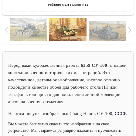
Рейтинг:
4.9
/
5
|
Оценок:
52
Перед вами художественная работа
6359 СУ-100
из нашей
коллекции военно-исторических иллюстраций. Это
качественное, детальное изображение, которое отлично
подойдет в качестве обоев для рабочего стола ПК или
телефона, или просто для пополнения личной коллекции
артов на военную тематику.
На этом рисунке изображены:
Chang Heum, СУ-100, СССР.
Вы можете бесплатно скачать это изображение на свое
устройство. Мы стараемся регулярно находить и публиковать