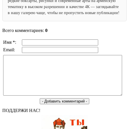
редкие боксарты, рисунки и современные арты на армейскую
тематику в высоком разрешении и качестве 4К — заглядывайте
в нашу галерею чаще, чтобы не пропустить новые публикации!
Всего комментариев:
0
Имя *:
Email:
ПОДДЕРЖИ НАС!