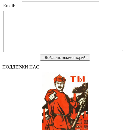
Email:
ПОДДЕРЖИ НАС!