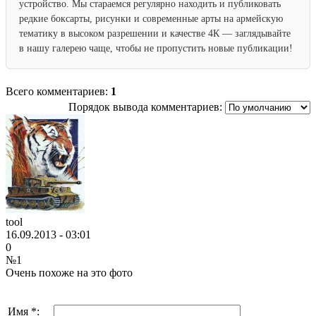
устройство. Мы стараемся регулярно находить и публиковать
редкие боксарты, рисунки и современные арты на армейскую
тематику в высоком разрешении и качестве 4К — заглядывайте
в нашу галерею чаще, чтобы не пропустить новые публикации!
Всего комментариев:
1
Порядок вывода комментариев:
tool
16.09.2013 - 03:01
0
№1
Очень похоже на это фото
Имя *: