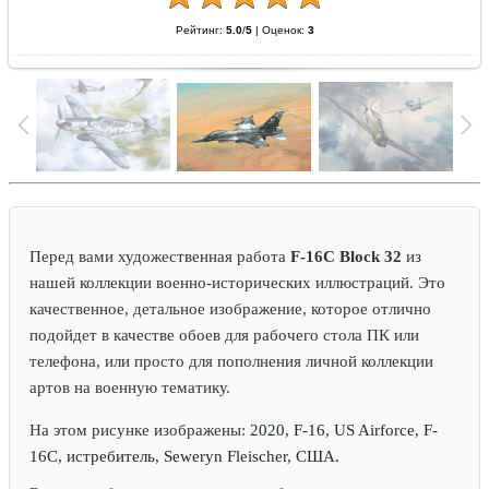
Рейтинг:
5.0
/
5
|
Оценок:
3
Перед вами художественная работа
F-16C Block 32
из
нашей коллекции военно-исторических иллюстраций. Это
качественное, детальное изображение, которое отлично
подойдет в качестве обоев для рабочего стола ПК или
телефона, или просто для пополнения личной коллекции
артов на военную тематику.
На этом рисунке изображены:
2020, F-16, US Airforce, F-
16C, истребитель, Seweryn Fleischer, США.