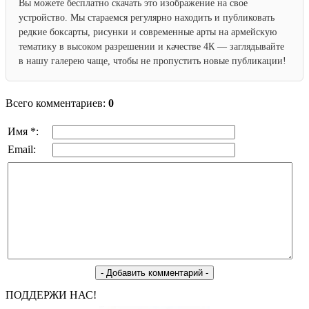
Вы можете бесплатно скачать это изображение на свое
устройство. Мы стараемся регулярно находить и публиковать
редкие боксарты, рисунки и современные арты на армейскую
тематику в высоком разрешении и качестве 4К — заглядывайте
в нашу галерею чаще, чтобы не пропустить новые публикации!
Всего комментариев:
0
Имя *:
Email:
ПОДДЕРЖИ НАС!