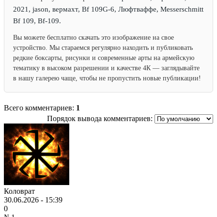
2021, jason, вермахт, Bf 109G-6, Люфтваффе, Messerschmitt
Bf 109, Bf-109.
Вы можете бесплатно скачать это изображение на свое
устройство. Мы стараемся регулярно находить и публиковать
редкие боксарты, рисунки и современные арты на армейскую
тематику в высоком разрешении и качестве 4К — заглядывайте
в нашу галерею чаще, чтобы не пропустить новые публикации!
Всего комментариев:
1
Порядок вывода комментариев:
Коловрат
30.06.2026 - 15:39
0