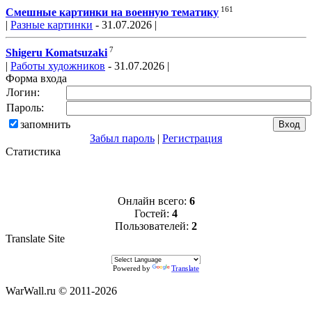
161
Смешные картинки на военную тематику
|
Разные картинки
- 31.07.2026 |
7
Shigeru Komatsuzaki
|
Работы художников
- 31.07.2026 |
Форма входа
Логин:
Пароль:
запомнить
Забыл пароль
|
Регистрация
Статистика
Онлайн всего:
6
Гостей:
4
Пользователей:
2
Translate Site
Powered by
Translate
WarWall.ru © 2011-2026