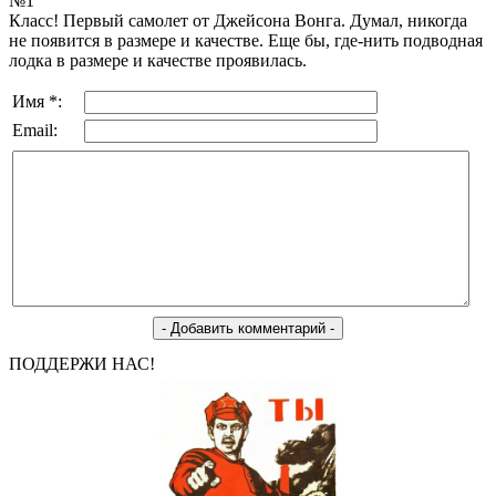
№1
Класс! Первый самолет от Джейсона Вонга. Думал, никогда
не появится в размере и качестве. Еще бы, где-нить подводная
лодка в размере и качестве проявилась.
Имя *:
Email:
ПОДДЕРЖИ НАС!