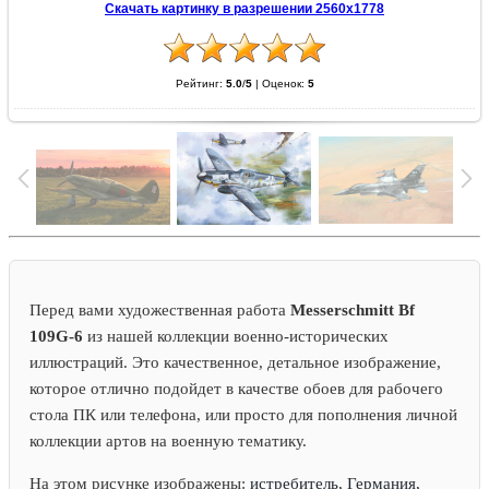
Скачать картинку в разрешении 2560x1778
Рейтинг:
5.0
/
5
|
Оценок:
5
Перед вами художественная работа
Messerschmitt Bf
109G-6
из нашей коллекции военно-исторических
иллюстраций. Это качественное, детальное изображение,
которое отлично подойдет в качестве обоев для рабочего
стола ПК или телефона, или просто для пополнения личной
коллекции артов на военную тематику.
На этом рисунке изображены:
истребитель, Германия,