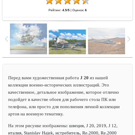
Рейтинг:
4.5
/
5
|
Оценок:
6
Перед вами художественная работа
J 20
из нашей
коллекции военно-исторических иллюстраций. Это
качественное, детальное изображение, которое отлично
подойдет в качестве обоев для рабочего стола ПК или
телефона, или просто для пополнения личной коллекции
артов на военную тематику.
На этом рисунке изображены:
швеция, J 20, 2019, J 12,
италия, Stanislav Hajek, истребитель, Re.2000, Re.2000