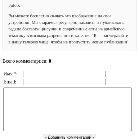
Falco.
Вы можете бесплатно скачать это изображение на свое
устройство. Мы стараемся регулярно находить и публиковать
редкие боксарты, рисунки и современные арты на армейскую
тематику в высоком разрешении и качестве 4К — заглядывайте
в нашу галерею чаще, чтобы не пропустить новые публикации!
Всего комментариев:
0
Имя *:
Email: