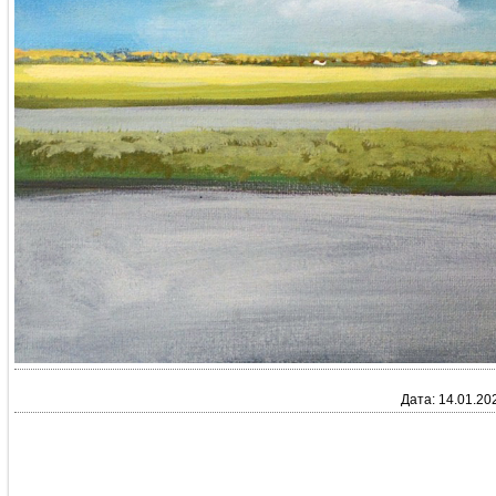
Дата: 14.01.20