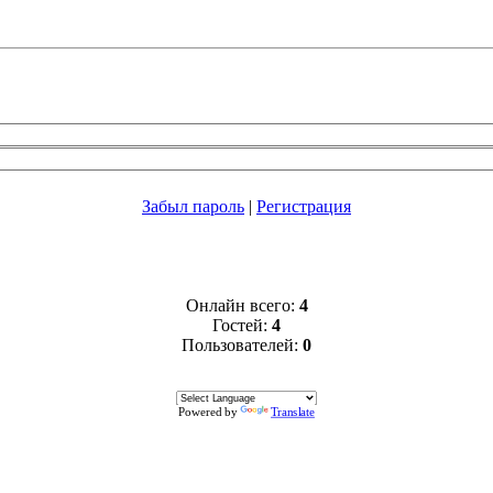
Забыл пароль
|
Регистрация
Онлайн всего:
4
Гостей:
4
Пользователей:
0
Powered by
Translate