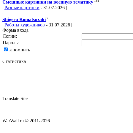
161
Смешные картинки на военную тематику
|
Разные картинки
- 31.07.2026 |
7
Shigeru Komatsuzaki
|
Работы художников
- 31.07.2026 |
Форма входа
Логин:
Пароль:
запомнить
Статистика
Translate Site
WarWall.ru © 2011-2026