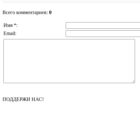
Всего комментариев:
0
Имя *:
Email:
ПОДДЕРЖИ НАС!