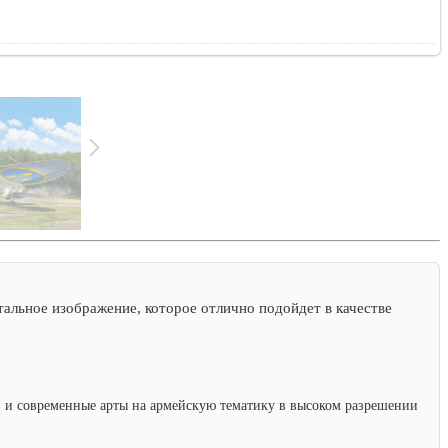
тальное изображение, которое отлично подойдет в качестве
ки и современные арты на армейскую тематику в высоком разрешении