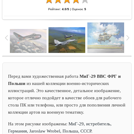
Рейтинг:
4.0
/
5
|
Оценок:
5
Перед вами художественная работа
МиГ-29 ВВС ФРГ и
Польши
из нашей коллекции военно-исторических
иллюстраций. Это качественное, детальное изображение,
которое отлично подойдет в качестве обоев для рабочего
стола ПК или телефона, или просто для пополнения личной
коллекции артов на военную тематику.
На этом рисунке изображены:
МиГ-29, истребитель,
Германия, Jaroslaw Wrobel, Польша, СССР.