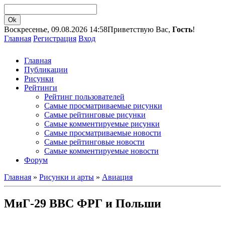
Воскресенье, 09.08.2026 14:58
Приветствую Вас,
Гость
!
Главная
Регистрация
Вход
Главная
Публикации
Рисунки
Рейтинги
Рейтинг пользователей
Самые просматриваемые рисунки
Самые рейтинговые рисунки
Самые комментируемые рисунки
Самые просматриваемые новости
Самые рейтинговые новости
Самые комментируемые новости
Форум
Главная
»
Рисунки и арты
»
Авиация
МиГ-29 ВВС ФРГ и Польши