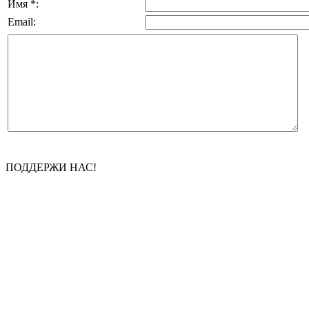
Имя *:
Email:
ПОДДЕРЖИ НАС!