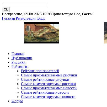
Воскресенье, 09.08.2026 10:26
Приветствую Вас,
Гость
!
Главная
Регистрация
Вход
Главная
Публикации
Рисунки
Рейтинги
Рейтинг пользователей
Самые просматриваемые рисунки
Самые рейтинговые рисунки
Самые комментируемые рисунки
Самые просматриваемые новости
Самые рейтинговые новости
Самые комментируемые новости
Форум