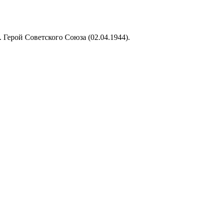
 Герой Советского Союза (02.04.1944).