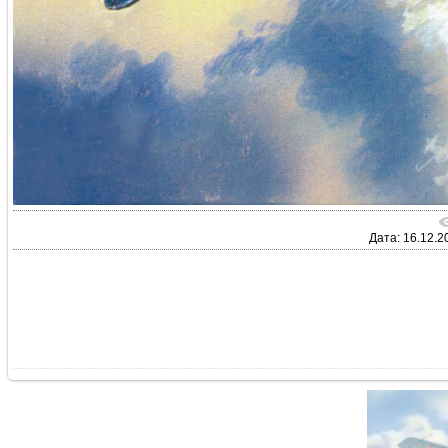
Дата: 16.12.2