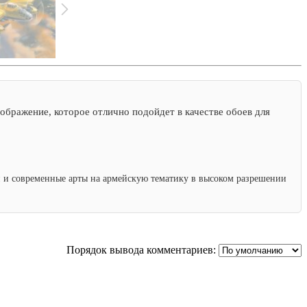
ображение, которое отлично подойдет в качестве обоев для
ки и современные арты на армейскую тематику в высоком разрешении
Порядок вывода комментариев: