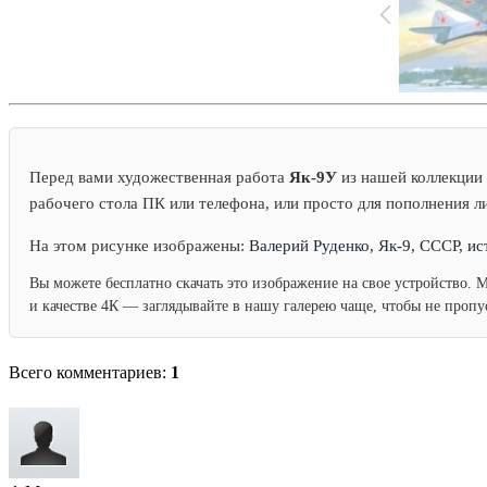
Перед вами художественная работа
Як-9У
из нашей коллекции 
рабочего стола ПК или телефона, или просто для пополнения л
На этом рисунке изображены:
Валерий Руденко, Як-9, СССР, ис
Вы можете бесплатно скачать это изображение на свое устройство. 
и качестве 4К — заглядывайте в нашу галерею чаще, чтобы не проп
Всего комментариев:
1