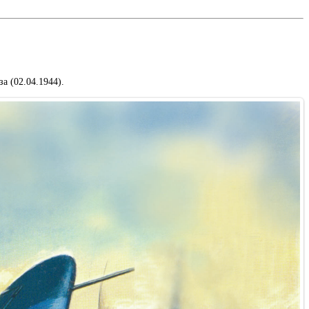
а (02.04.1944).